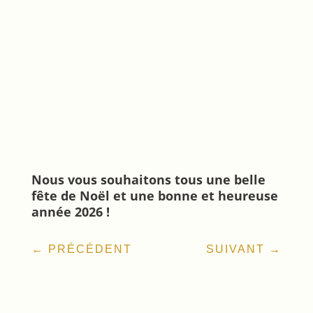
Nous vous souhaitons tous une belle
fête de Noël et une bonne et heureuse
année 2026 !
←
PRÉCÉDENT
SUIVANT
→