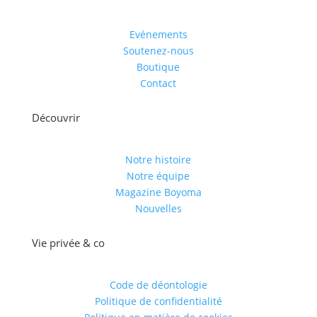
Evénements
Soutenez-nous
Boutique
Contact
Découvrir
Notre histoire
Notre équipe
Magazine Boyoma
Nouvelles
Vie privée & co
Code de déontologie
Politique de confidentialité