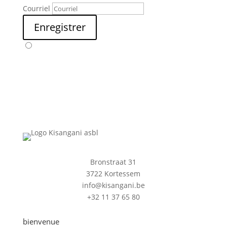
Courriel
Enregistrer
Bronstraat 31
3722 Kortessem
info@kisangani.be
+32 11 37 65 80
bienvenue