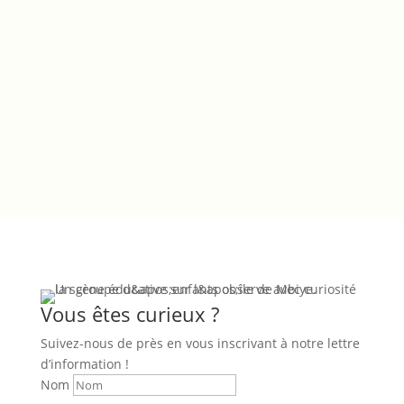
Vous êtes curieux ?
Suivez-nous de près en vous inscrivant à notre lettre
d’information !
Nom