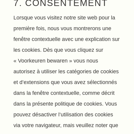
7. CONSENTEMENT
to
service
Lorsque vous visitez notre site web pour la
divers
première fois, nous vous montrerons une
fenêtre contextuelle avec une explication sur
les cookies. Dès que vous cliquez sur
« Voorkeuren bewaren » vous nous
autorisez à utiliser les catégories de cookies
et d’extensions que vous avez sélectionnés
dans la fenêtre contextuelle, comme décrit
dans la présente politique de cookies. Vous
pouvez désactiver l’utilisation des cookies
via votre navigateur, mais veuillez noter que