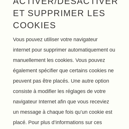
ACTIVER/DÉSACTIVER
ET SUPPRIMER LES
COOKIES
Vous pouvez utiliser votre navigateur
internet pour supprimer automatiquement ou
manuellement les cookies. Vous pouvez
également spécifier que certains cookies ne
peuvent pas être placés. Une autre option
consiste à modifier les réglages de votre
navigateur Internet afin que vous receviez
un message à chaque fois qu’un cookie est
placé. Pour plus d’informations sur ces