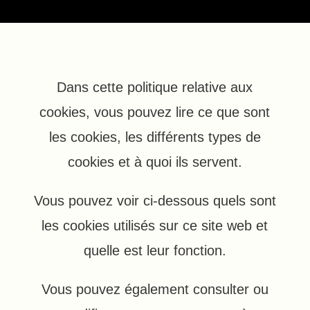
Dans cette politique relative aux
cookies, vous pouvez lire ce que sont
les cookies, les différents types de
cookies et à quoi ils servent.
Vous pouvez voir ci-dessous quels sont
les cookies utilisés sur ce site web et
quelle est leur fonction.
Vous pouvez également consulter ou