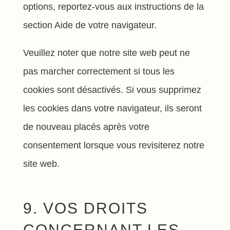
options, reportez-vous aux instructions de la
section Aide de votre navigateur.
Veuillez noter que notre site web peut ne
pas marcher correctement si tous les
cookies sont désactivés. Si vous supprimez
les cookies dans votre navigateur, ils seront
de nouveau placés après votre
consentement lorsque vous revisiterez notre
site web.
9. VOS DROITS
CONCERNANT LES