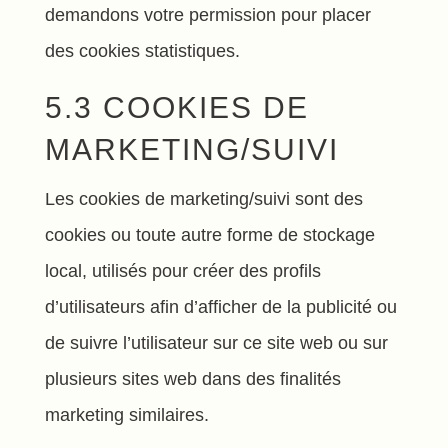
demandons votre permission pour placer
des cookies statistiques.
5.3 COOKIES DE
MARKETING/SUIVI
Les cookies de marketing/suivi sont des
cookies ou toute autre forme de stockage
local, utilisés pour créer des profils
d’utilisateurs afin d’afficher de la publicité ou
de suivre l’utilisateur sur ce site web ou sur
plusieurs sites web dans des finalités
marketing similaires.