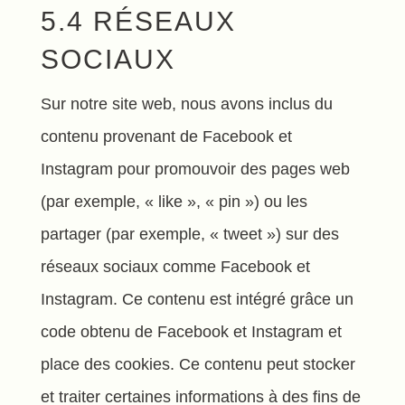
5.4 RÉSEAUX
SOCIAUX
Sur notre site web, nous avons inclus du
contenu provenant de Facebook et
Instagram pour promouvoir des pages web
(par exemple, « like », « pin ») ou les
partager (par exemple, « tweet ») sur des
réseaux sociaux comme Facebook et
Instagram. Ce contenu est intégré grâce un
code obtenu de Facebook et Instagram et
place des cookies. Ce contenu peut stocker
et traiter certaines informations à des fins de