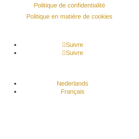
Politique de confidentialité
Politique en matière de cookies
Suivre
Suivre
Nederlands
Français