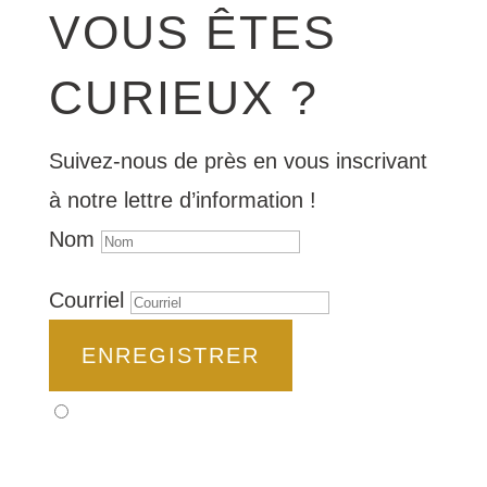
VOUS ÊTES
CURIEUX ?
Suivez-nous de près en vous inscrivant
à notre lettre d’information !
Nom
Courriel
ENREGISTRER