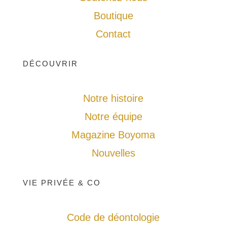
Boutique
Contact
DÉCOUVRIR
Notre histoire
Notre équipe
Magazine Boyoma
Nouvelles
VIE PRIVÉE & CO
Code de déontologie