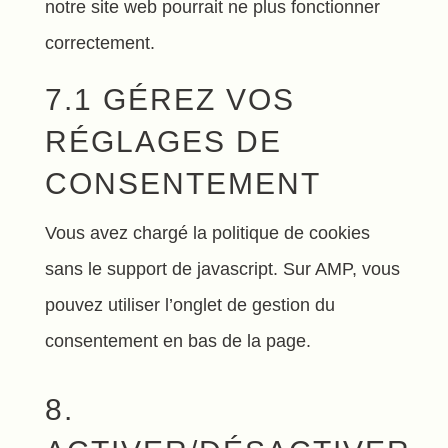
notre site web pourrait ne plus fonctionner
correctement.
7.1 GÉREZ VOS
RÉGLAGES DE
CONSENTEMENT
Vous avez chargé la politique de cookies
sans le support de javascript. Sur AMP, vous
pouvez utiliser l’onglet de gestion du
consentement en bas de la page.
8.