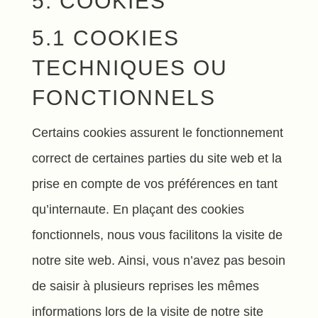
5. COOKIES
5.1 COOKIES
TECHNIQUES OU
FONCTIONNELS
Certains cookies assurent le fonctionnement
correct de certaines parties du site web et la
prise en compte de vos préférences en tant
qu’internaute. En plaçant des cookies
fonctionnels, nous vous facilitons la visite de
notre site web. Ainsi, vous n’avez pas besoin
de saisir à plusieurs reprises les mêmes
informations lors de la visite de notre site