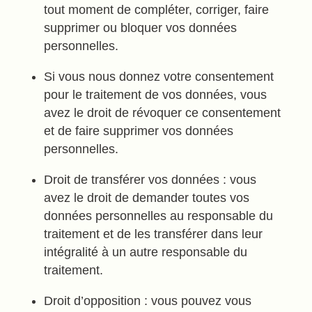
tout moment de compléter, corriger, faire
supprimer ou bloquer vos données
personnelles.
Si vous nous donnez votre consentement
pour le traitement de vos données, vous
avez le droit de révoquer ce consentement
et de faire supprimer vos données
personnelles.
Droit de transférer vos données : vous
avez le droit de demander toutes vos
données personnelles au responsable du
traitement et de les transférer dans leur
intégralité à un autre responsable du
traitement.
Droit d’opposition : vous pouvez vous