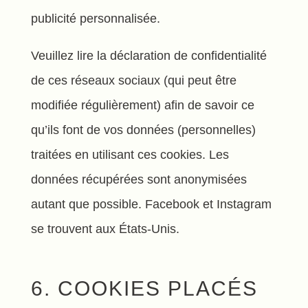
publicité personnalisée.
Veuillez lire la déclaration de confidentialité
de ces réseaux sociaux (qui peut être
modifiée régulièrement) afin de savoir ce
qu’ils font de vos données (personnelles)
traitées en utilisant ces cookies. Les
données récupérées sont anonymisées
autant que possible. Facebook et Instagram
se trouvent aux États-Unis.
6. COOKIES PLACÉS