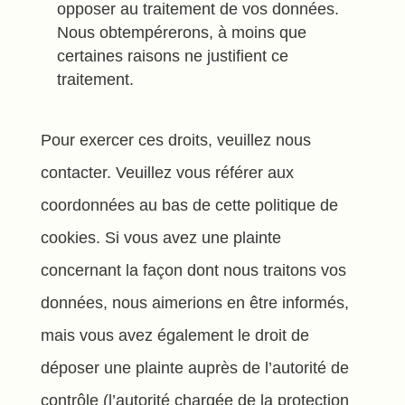
opposer au traitement de vos données.
Nous obtempérerons, à moins que
certaines raisons ne justifient ce
traitement.
Pour exercer ces droits, veuillez nous
contacter. Veuillez vous référer aux
coordonnées au bas de cette politique de
cookies. Si vous avez une plainte
concernant la façon dont nous traitons vos
données, nous aimerions en être informés,
mais vous avez également le droit de
déposer une plainte auprès de l’autorité de
contrôle (l’autorité chargée de la protection