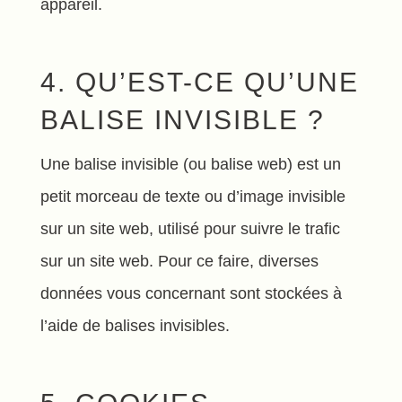
appareil.
4. QU’EST-CE QU’UNE
BALISE INVISIBLE ?
Une balise invisible (ou balise web) est un
petit morceau de texte ou d’image invisible
sur un site web, utilisé pour suivre le trafic
sur un site web. Pour ce faire, diverses
données vous concernant sont stockées à
l’aide de balises invisibles.