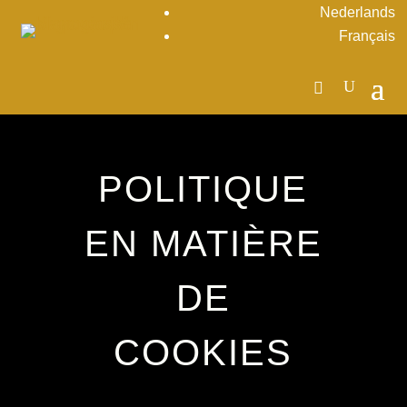
Nederlands
Français
POLITIQUE
EN MATIÈRE
DE
COOKIES