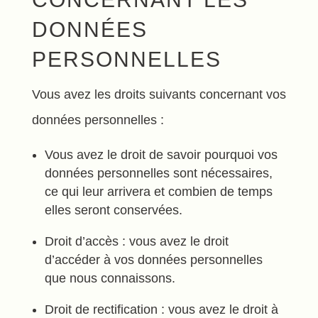
DONNÉES
PERSONNELLES
Vous avez les droits suivants concernant vos
données personnelles :
Vous avez le droit de savoir pourquoi vos
données personnelles sont nécessaires,
ce qui leur arrivera et combien de temps
elles seront conservées.
Droit d’accès : vous avez le droit
d’accéder à vos données personnelles
que nous connaissons.
Droit de rectification : vous avez le droit à