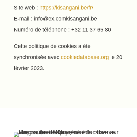
Site web :
https://kisangani.be/fr/
E-mail :
info@
ex.com
kisangani.be
Numéro de téléphone : +32 11 37 65 80
Cette politique de cookies a été
synchronisée avec
cookiedatabase.org
le 20
février 2023.