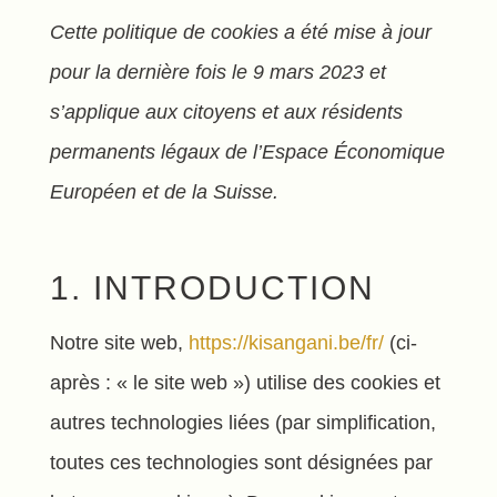
Cette politique de cookies a été mise à jour
pour la dernière fois le 9 mars 2023 et
s’applique aux citoyens et aux résidents
permanents légaux de l’Espace Économique
Européen et de la Suisse.
1. INTRODUCTION
Notre site web,
https://kisangani.be/fr/
(ci-
après : « le site web ») utilise des cookies et
autres technologies liées (par simplification,
toutes ces technologies sont désignées par