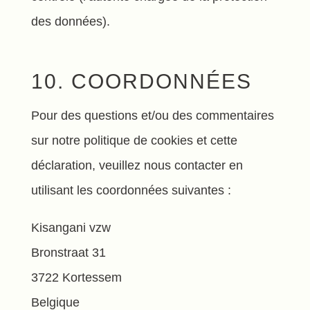
des données).
10. COORDONNÉES
Pour des questions et/ou des commentaires
sur notre politique de cookies et cette
déclaration, veuillez nous contacter en
utilisant les coordonnées suivantes :
Kisangani vzw
Bronstraat 31
3722 Kortessem
Belgique