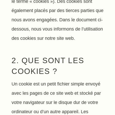
le terme « cookies »). Des cookies sont
également placés par des tierces parties que
nous avons engagées. Dans le document ci-
dessous, nous vous informons de l’utilisation
des cookies sur notre site web.
2. QUE SONT LES
COOKIES ?
Un cookie est un petit fichier simple envoyé
avec les pages de ce site web et stocké par
votre navigateur sur le disque dur de votre
ordinateur ou d’un autre appareil. Les