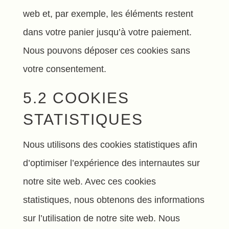
web et, par exemple, les éléments restent
dans votre panier jusqu’à votre paiement.
Nous pouvons déposer ces cookies sans
votre consentement.
5.2 COOKIES
STATISTIQUES
Nous utilisons des cookies statistiques afin
d’optimiser l’expérience des internautes sur
notre site web. Avec ces cookies
statistiques, nous obtenons des informations
sur l’utilisation de notre site web. Nous