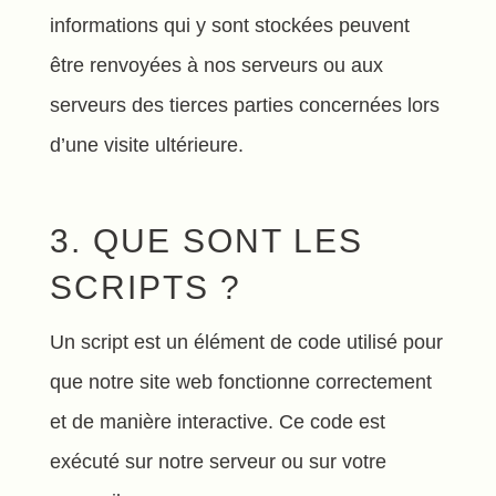
informations qui y sont stockées peuvent
être renvoyées à nos serveurs ou aux
serveurs des tierces parties concernées lors
d’une visite ultérieure.
3. QUE SONT LES
SCRIPTS ?
Un script est un élément de code utilisé pour
que notre site web fonctionne correctement
et de manière interactive. Ce code est
exécuté sur notre serveur ou sur votre