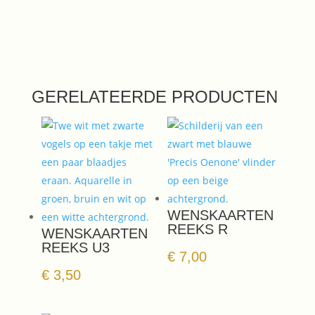
GERELATEERDE PRODUCTEN
WENSKAARTEN
REEKS R
WENSKAARTEN
REEKS U3
€
7,00
€
3,50