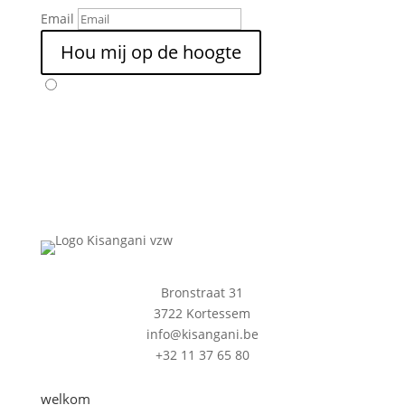
Email
Hou mij op de hoogte
Bronstraat 31
3722 Kortessem
info@kisangani.be
+32 11 37 65 80
welkom