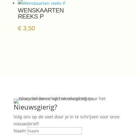
WENSKAARTEN
REEKS P
€
3,50
Nieuwsgierig?
Volg ons op de voet door je in te schrijven voor onze
nieuwsbrief!
Naam