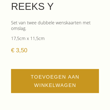
REEKS Y
Set van twee dubbele wenskaarten met
omslag.
17,5cm x 11,5cm
€
3,50
TOEVOEGEN AAN
WINKELWAGEN