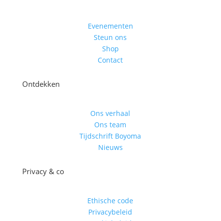
Evenementen
Steun ons
Shop
Contact
Ontdekken
Ons verhaal
Ons team
Tijdschrift Boyoma
Nieuws
Privacy & co
Ethische code
Privacybeleid